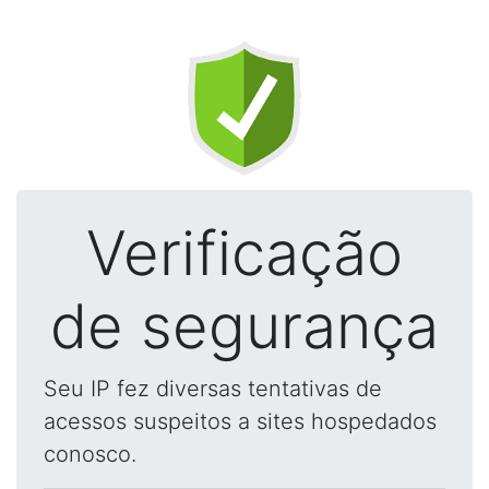
Verificação
de segurança
Seu IP fez diversas tentativas de
acessos suspeitos a sites hospedados
conosco.