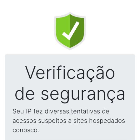
Verificação
de segurança
Seu IP fez diversas tentativas de
acessos suspeitos a sites hospedados
conosco.